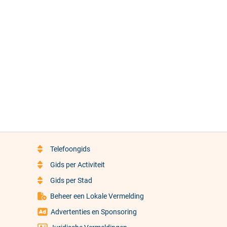
Telefoongids
Gids per Activiteit
Gids per Stad
Beheer een Lokale Vermelding
Advertenties en Sponsoring