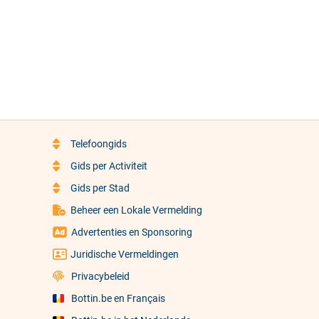
Telefoongids
Gids per Activiteit
Gids per Stad
Beheer een Lokale Vermelding
Advertenties en Sponsoring
Juridische Vermeldingen
Privacybeleid
Bottin.be en Français