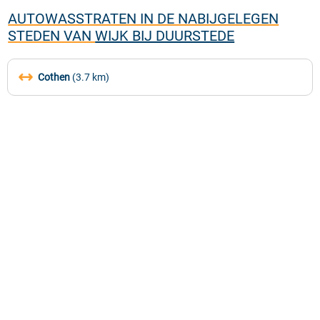
AUTOWASSTRATEN IN DE NABIJGELEGEN
STEDEN VAN
WIJK BIJ DUURSTEDE
Cothen
(3.7 km)