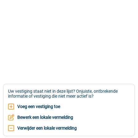
Uw vestiging staat niet in deze lijst? Onjuiste, ontbrekende
informatie of vestiging die niet meer actief is?
Voeg een vestiging toe
Bewerk een lokale vermelding
Verwijder een lokale vermelding