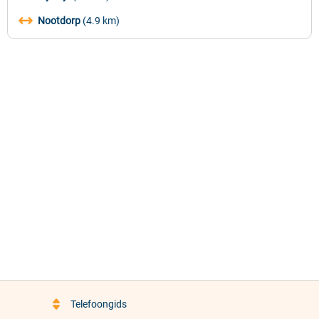
Nootdorp
(4.9 km)
Telefoongids