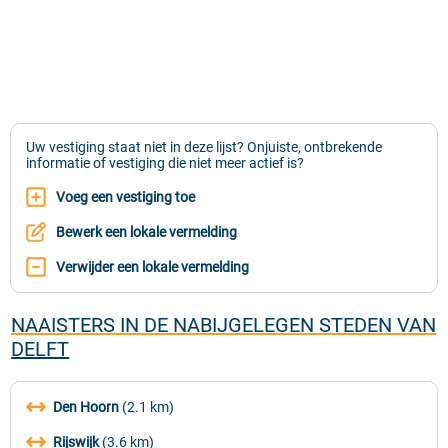
Uw vestiging staat niet in deze lijst? Onjuiste, ontbrekende
informatie of vestiging die niet meer actief is?
Voeg een vestiging toe
Bewerk een lokale vermelding
Verwijder een lokale vermelding
NAAISTERS IN DE NABIJGELEGEN STEDEN VAN
DELFT
Den Hoorn
(2.1 km)
Rijswijk
(3.6 km)